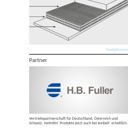
Produktwisse
Partner
Vertriebspartnerschaft für Deutschland, Österreich und
Schweiz. Helmitin
Produkte jetzt auch bei Ambelt
erhältlich.
®
®