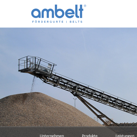
Unternehmen
Produkte
Leistungen