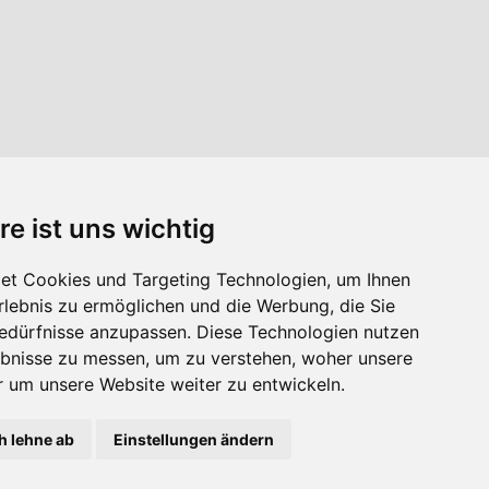
re ist uns wichtig
et Cookies und Targeting Technologien, um Ihnen
Erlebnis zu ermöglichen und die Werbung, die Sie
Bedürfnisse anzupassen. Diese Technologien nutzen
bnisse zu messen, um zu verstehen, woher unsere
um unsere Website weiter zu entwickeln.
h lehne ab
Einstellungen ändern