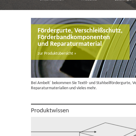
Fördergurte, Verschleißschutz,
Förderbandkomponenten
und Reparaturmaterial
zur Produktübersicht »
Bei Ambelt
bekommen Sie Textil- und Stahlseilfördergurte, 
®
Reparaturmaterialien und vieles mehr.
Produktwissen