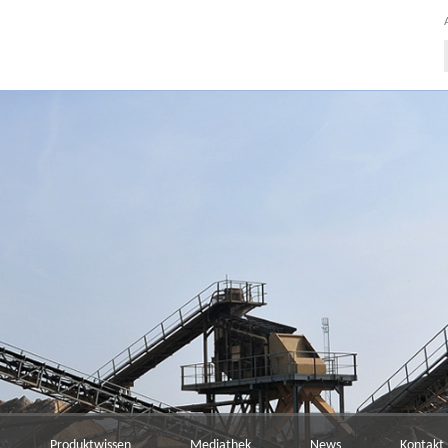
Produktwissen
Mediathek
News
Kontakt