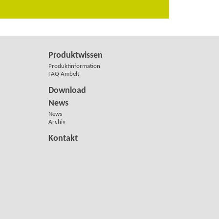
Produktwissen
Produktinformation
FAQ Ambelt
Download
News
News
Archiv
Kontakt